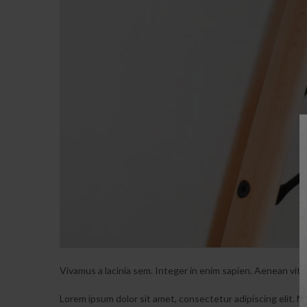
Vivamus a lacinia sem. Integer in enim sapien. Aenean vitae
Lorem ipsum dolor sit amet, consectetur adipiscing elit. Nu